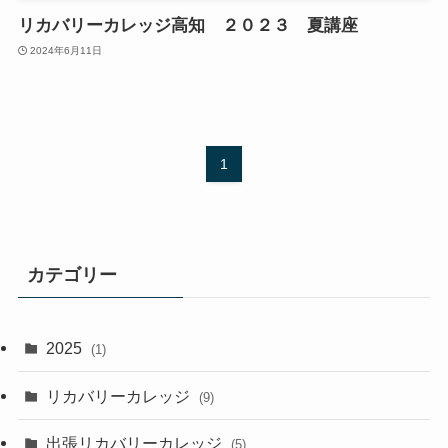
リカバリーカレッジ高知 ２０２３ 夏講座
2024年6月11日
1
カテゴリー
2025
(1)
リカバリーカレッジ
(9)
出張リカバリーカレッジ
(5)