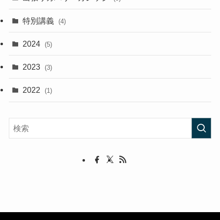
特別講義
(4)
2024
(5)
2023
(3)
2022
(1)